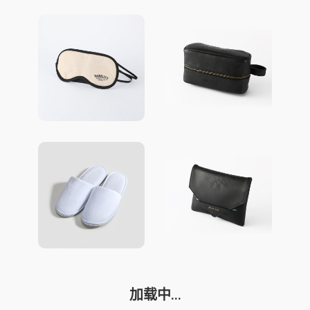
加载中...