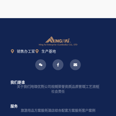
销售办工室
生产基地
我们是谁
关于我们
地理优势
公司视频
荣誉资质
品质管理
工艺流程
社会责任
服务
旅游用品方案服务
酒店综合配套方案服务
客户案例