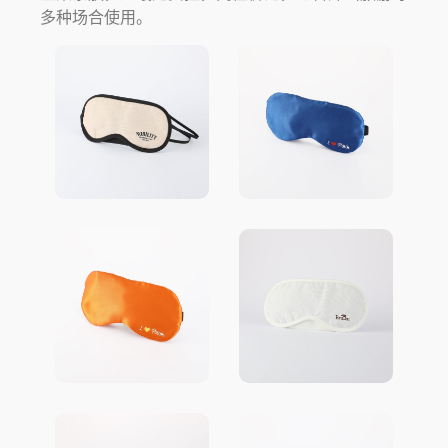
多种场合使用。