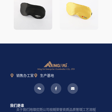
销售办工室
生产基地
我们是谁
关于我们
地理优势
公司视频
荣誉资质
品质管理
工艺流程