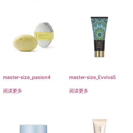
master-size_pasion4
master-size_Evviva5
阅读更多
阅读更多