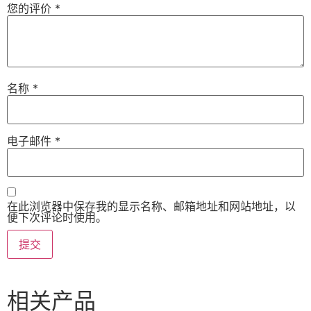
您的评价
*
名称
*
电子邮件
*
在此浏览器中保存我的显示名称、邮箱地址和网站地址，以
便下次评论时使用。
相关产品