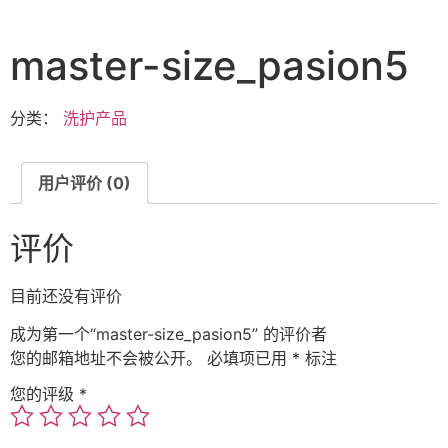
master-size_pasion5
分类：
洗护产品
用户评价 (0)
评价
目前还没有评价
成为第一个“master-size_pasion5” 的评价者
您的邮箱地址不会被公开。
必填项已用
*
标注
您的评级
*