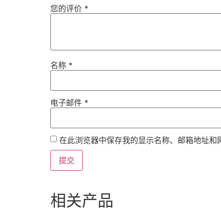
您的评价
*
名称
*
电子邮件
*
在此浏览器中保存我的显示名称、邮箱地址和
相关产品