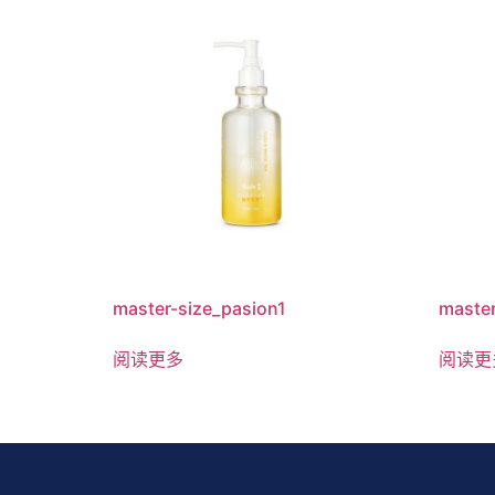
master-size_pasion1
master
阅读更多
阅读更