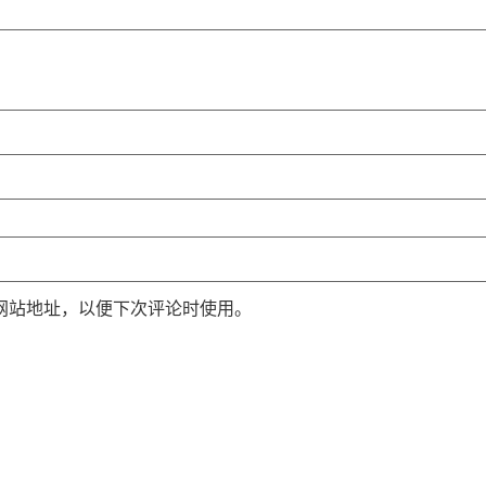
网站地址，以便下次评论时使用。