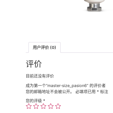
用户评价 (0)
评价
目前还没有评价
成为第一个“master-size_pasion6” 的评价者
您的邮箱地址不会被公开。
必填项已用
*
标注
您的评级
*