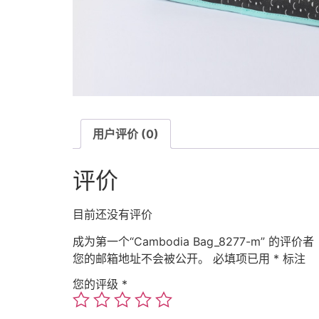
用户评价 (0)
评价
目前还没有评价
成为第一个“Cambodia Bag_8277-m” 的评价者
您的邮箱地址不会被公开。
必填项已用
*
标注
您的评级
*