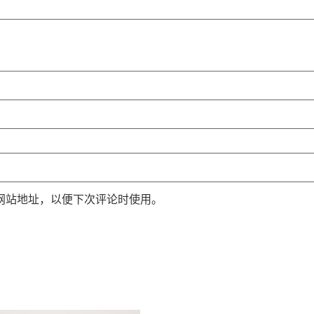
网站地址，以便下次评论时使用。