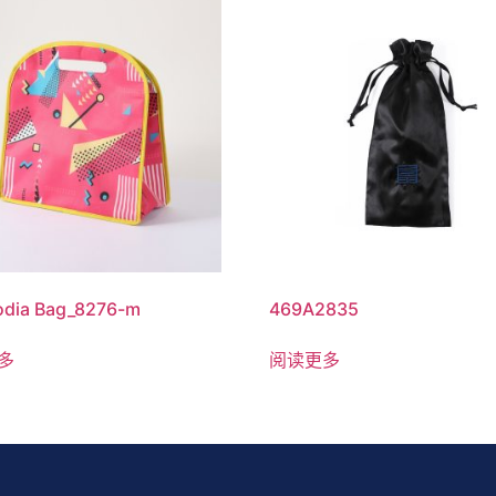
dia Bag_8276-m
469A2835
多
阅读更多