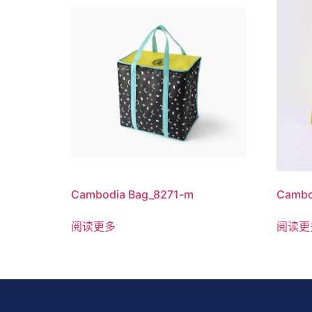
Cambodia Bag_8271-m
Cambo
阅读更多
阅读更