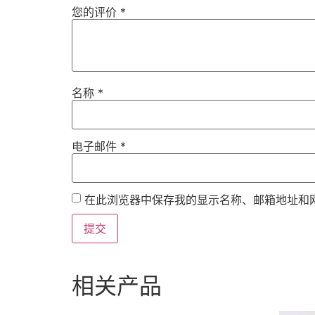
您的评价
*
名称
*
电子邮件
*
在此浏览器中保存我的显示名称、邮箱地址和
相关产品