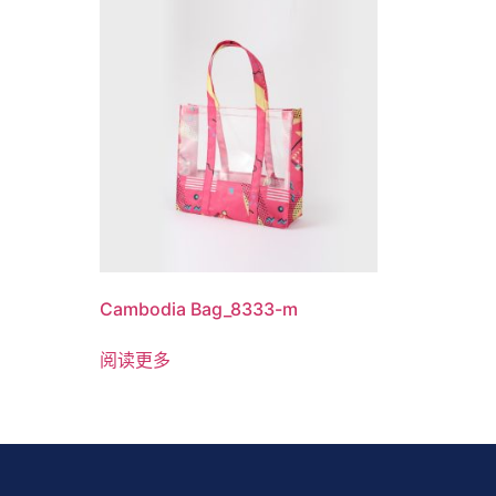
Cambodia Bag_8333-m
阅读更多