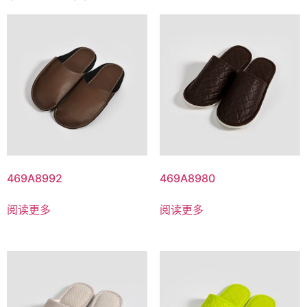
469A8992
469A8980
阅读更多
阅读更多