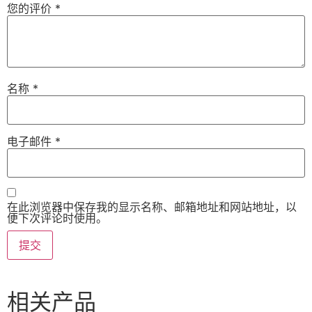
您的评价
*
名称
*
电子邮件
*
在此浏览器中保存我的显示名称、邮箱地址和网站地址，以
便下次评论时使用。
相关产品