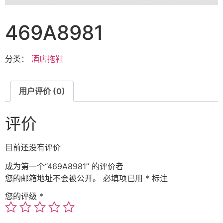
469A8981
分类：
酒店拖鞋
用户评价 (0)
评价
目前还没有评价
成为第一个“469A8981” 的评价者
您的邮箱地址不会被公开。
必填项已用
*
标注
您的评级
*