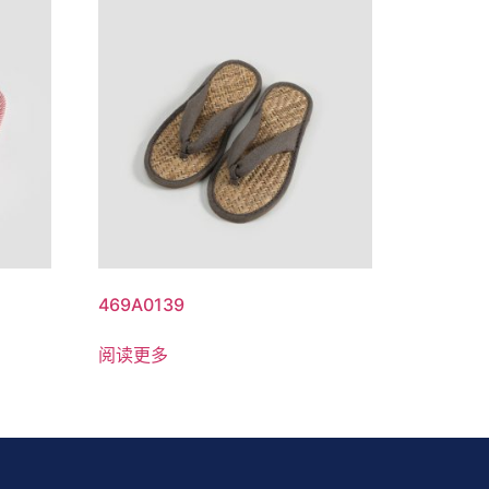
469A0139
阅读更多