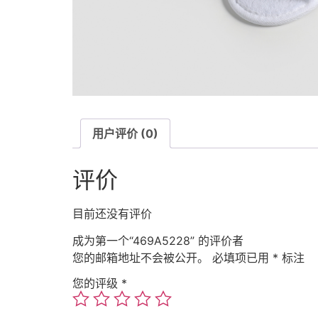
用户评价 (0)
评价
目前还没有评价
成为第一个“469A5228” 的评价者
您的邮箱地址不会被公开。
必填项已用
*
标注
您的评级
*