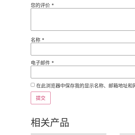
您的评价
*
名称
*
电子邮件
*
在此浏览器中保存我的显示名称、邮箱地址和
相关产品