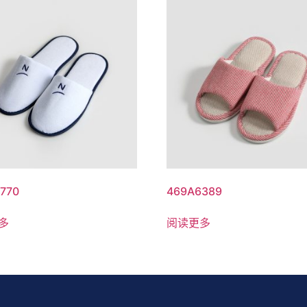
770
469A6389
多
阅读更多