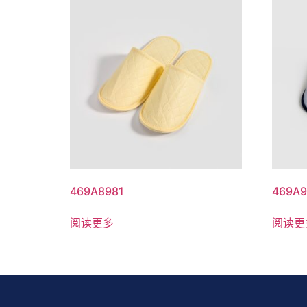
469A8981
469A9
阅读更多
阅读更