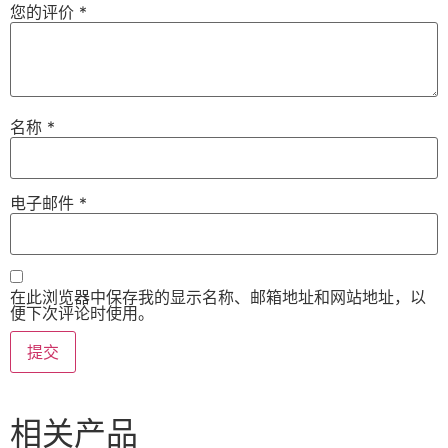
您的评价
*
名称
*
电子邮件
*
在此浏览器中保存我的显示名称、邮箱地址和网站地址，以
便下次评论时使用。
相关产品