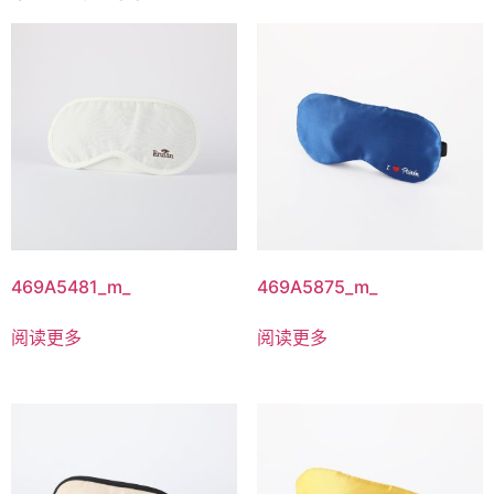
469A5481_m_
469A5875_m_
阅读更多
阅读更多