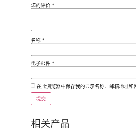
您的评价
*
名称
*
电子邮件
*
在此浏览器中保存我的显示名称、邮箱地址和
相关产品