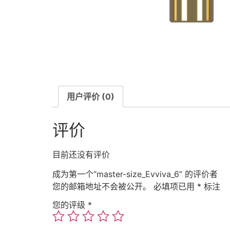
用户评价 (0)
评价
目前还没有评价
成为第一个“master-size_Evviva_6” 的评价者
您的邮箱地址不会被公开。
必填项已用
*
标注
您的评级
*