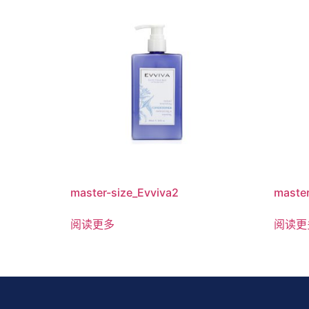
master-size_Evviva2
master
阅读更多
阅读更