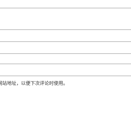
网站地址，以便下次评论时使用。