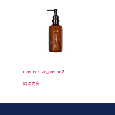
master-size_pasion2
阅读更多