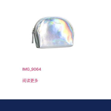
IMG_9064
阅读更多