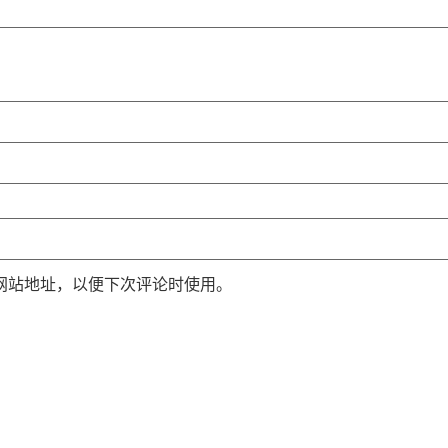
网站地址，以便下次评论时使用。