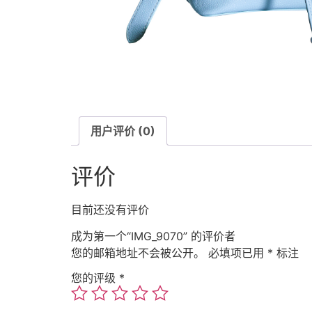
用户评价 (0)
评价
目前还没有评价
成为第一个“IMG_9070” 的评价者
您的邮箱地址不会被公开。
必填项已用
*
标注
您的评级
*