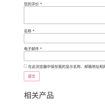
您的评价
*
名称
*
电子邮件
*
在此浏览器中保存我的显示名称、邮箱地址和
相关产品