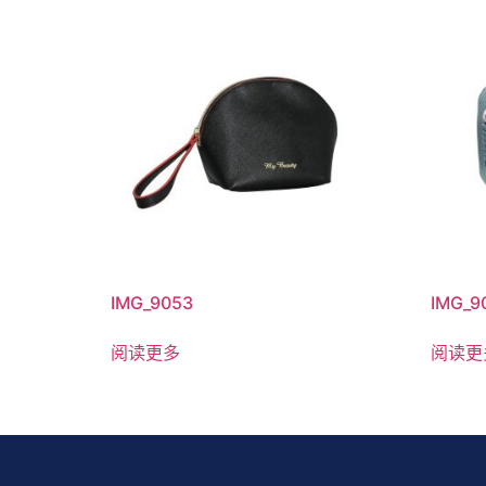
IMG_9053
IMG_9
阅读更多
阅读更