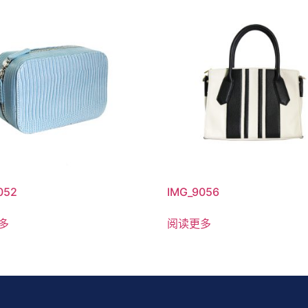
052
IMG_9056
多
阅读更多