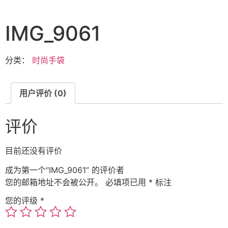
IMG_9061
分类：
时尚手袋
用户评价 (0)
评价
目前还没有评价
成为第一个“IMG_9061” 的评价者
您的邮箱地址不会被公开。
必填项已用
*
标注
您的评级
*