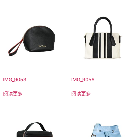
IMG_9053
IMG_9056
阅读更多
阅读更多