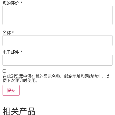
您的评价
*
名称
*
电子邮件
*
在此浏览器中保存我的显示名称、邮箱地址和网站地址，以
便下次评论时使用。
相关产品