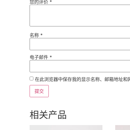
您的评价
*
名称
*
电子邮件
*
在此浏览器中保存我的显示名称、邮箱地址和
相关产品