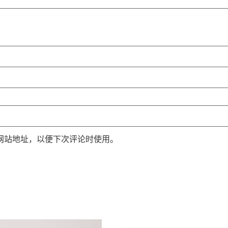
网站地址，以便下次评论时使用。