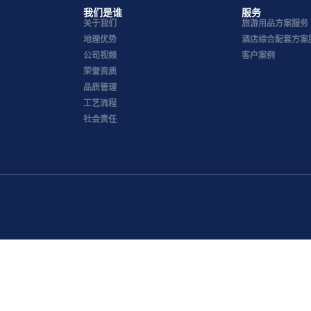
我们是谁
服务
关于我们
旅游用品方案服务
地理优势
酒店综合配套方案
公司视频
客户案例
荣誉资质
品质管理
工艺流程
社会责任