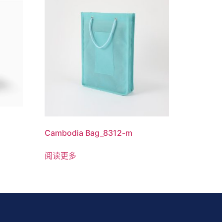
Cambodia Bag_8312-m
阅读更多