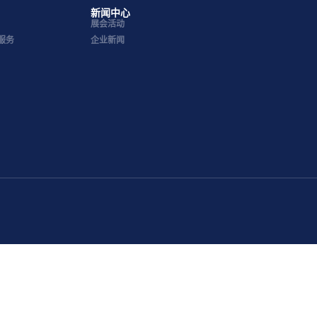
新闻中心
展会活动
服务
企业新闻