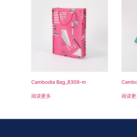
Cambodia Bag_8309-m
Cambo
阅读更多
阅读更