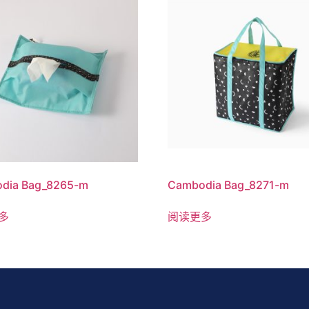
dia Bag_8265-m
Cambodia Bag_8271-m
多
阅读更多