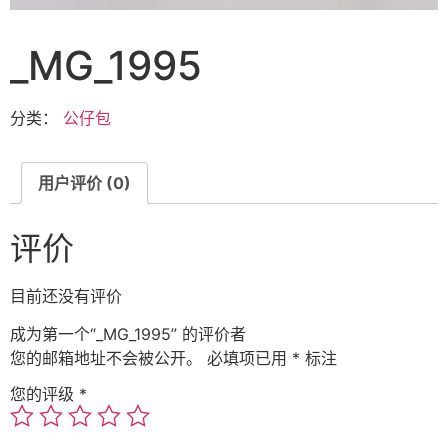
_MG_1995
分类：
公仔包
用户评价 (0)
评价
目前还没有评价
成为第一个“_MG_1995” 的评价者
您的邮箱地址不会被公开。
必填项已用
*
标注
您的评级
*