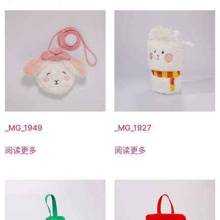
_MG_1949
_MG_1927
阅读更多
阅读更多