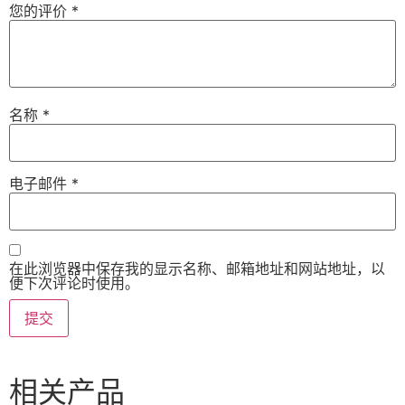
您的评价
*
名称
*
电子邮件
*
在此浏览器中保存我的显示名称、邮箱地址和网站地址，以
便下次评论时使用。
相关产品