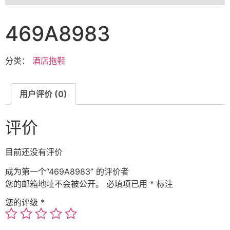
469A8983
分类：
酒店拖鞋
用户评价 (0)
评价
目前还没有评价
成为第一个“469A8983” 的评价者
您的邮箱地址不会被公开。
必填项已用
*
标注
您的评级
*