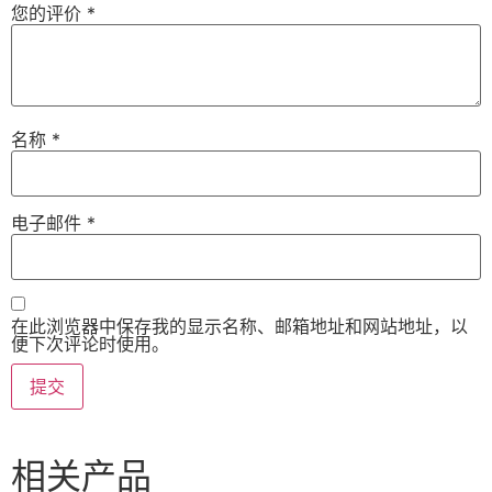
您的评价
*
名称
*
电子邮件
*
在此浏览器中保存我的显示名称、邮箱地址和网站地址，以
便下次评论时使用。
相关产品