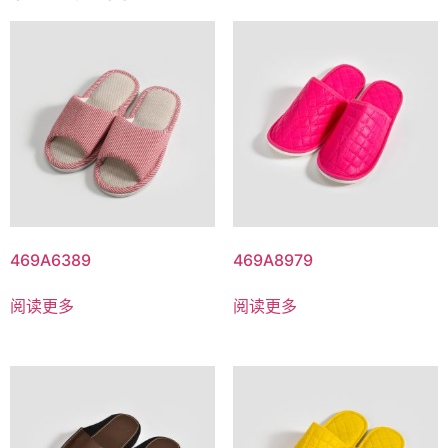
469A6389
469A8979
阅读更多
阅读更多