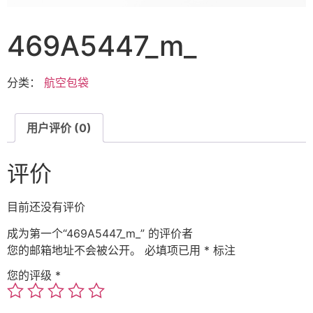
469A5447_m_
分类：
航空包袋
用户评价 (0)
评价
目前还没有评价
成为第一个“469A5447_m_” 的评价者
您的邮箱地址不会被公开。
必填项已用
*
标注
您的评级
*