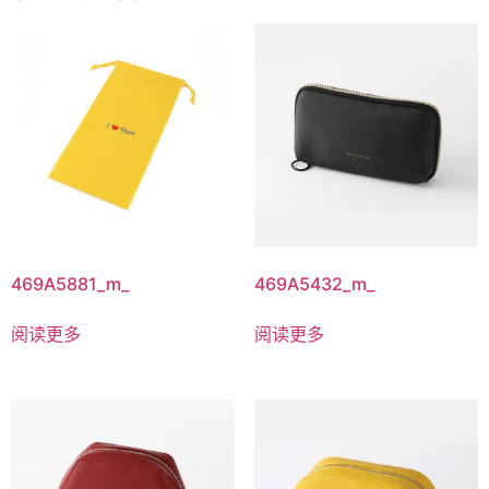
469A5881_m_
469A5432_m_
阅读更多
阅读更多