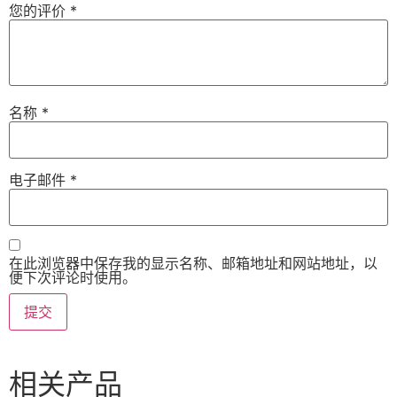
您的评价
*
名称
*
电子邮件
*
在此浏览器中保存我的显示名称、邮箱地址和网站地址，以
便下次评论时使用。
相关产品