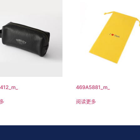
412_m_
469A5881_m_
多
阅读更多