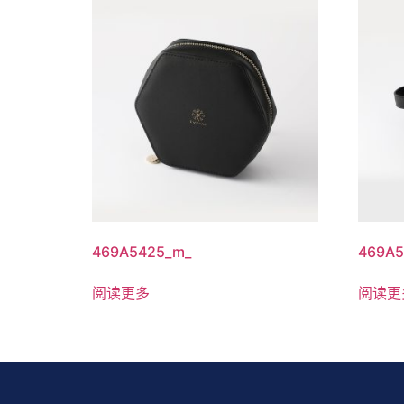
469A5425_m_
469A5
阅读更多
阅读更