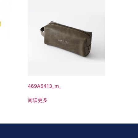
469A5413_m_
阅读更多