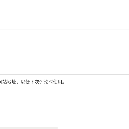
网站地址，以便下次评论时使用。