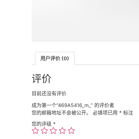
用户评价 (0)
评价
目前还没有评价
成为第一个“469A5416_m_” 的评价者
您的邮箱地址不会被公开。
必填项已用
*
标注
您的评级
*