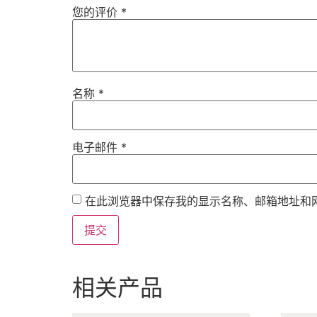
您的评价
*
名称
*
电子邮件
*
在此浏览器中保存我的显示名称、邮箱地址和
相关产品