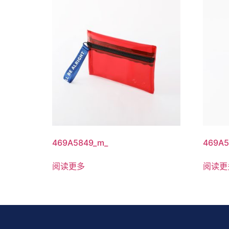
469A5849_m_
469A5
阅读更多
阅读更