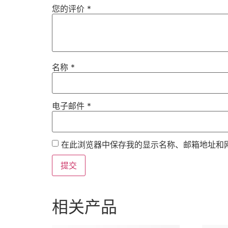
您的评价
*
名称
*
电子邮件
*
在此浏览器中保存我的显示名称、邮箱地址和
相关产品