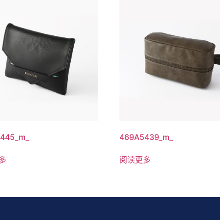
445_m_
469A5439_m_
多
阅读更多