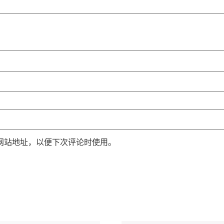
网站地址，以便下次评论时使用。