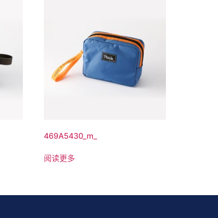
469A5430_m_
阅读更多