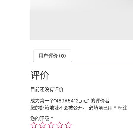
用户评价 (0)
评价
目前还没有评价
成为第一个“469A5412_m_” 的评价者
您的邮箱地址不会被公开。
必填项已用
*
标注
您的评级
*