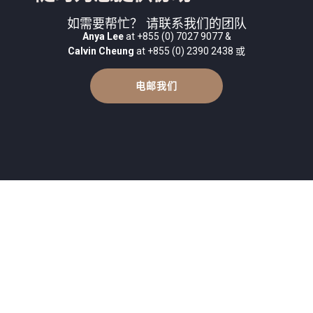
如需要帮忙？ 请联系我们的团队
Anya Lee
at +855 (0) 7027 9077 &
Calvin Cheung
at +855 (0) 2390 2438 或
电邮我们