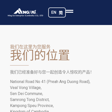
EN
简
我们在这里为您服务
我们的位置
我们已经准备好与您一起创造令人惊叹的产品！
National Road No 41 (Preah Ang Duong Road),
Veal Vong Village,
Sen Dei Commune,
Samrong Tong District,
Kampong Speu Province,
Kingdom of Cambodia.