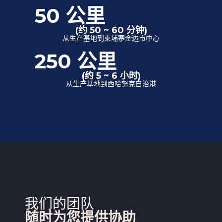
50 公里
(约 50 ~ 60 分钟)
从生产基地到柬埔寨金边市中心
250 公里
(约 5 ~ 6 小时)
从生产基地到西哈努克自治港
我们的团队
随时为您提供协助