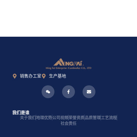
销售办工室
生产基地
我们是谁
关于我们
地理优势
公司视频
荣誉资质
品质管理
工艺流程
社会责任